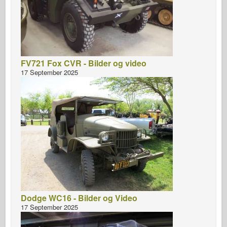
FV721 Fox CVR - Bilder og video
17 September 2025
Dodge WC16 - Bilder og Video
17 September 2025