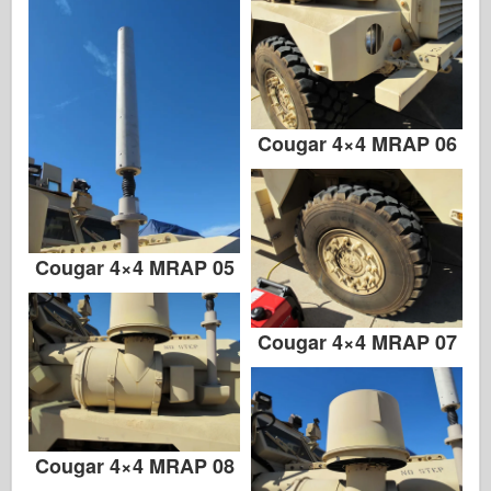
Cougar 4×4 MRAP 06
Cougar 4×4 MRAP 05
Cougar 4×4 MRAP 07
Cougar 4×4 MRAP 08