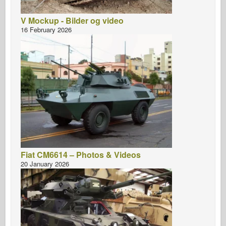
V Mockup - Bilder og video
16 February 2026
Fiat CM6614 – Photos & Videos
20 January 2026