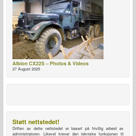
Albion CX22S – Photos & Videos
27 August 2025
Støtt nettstedet!
Driften av dette nettstedet er basert på frivillig arbeid av
administratoren. Likevel krever den tekniske funksjonen til