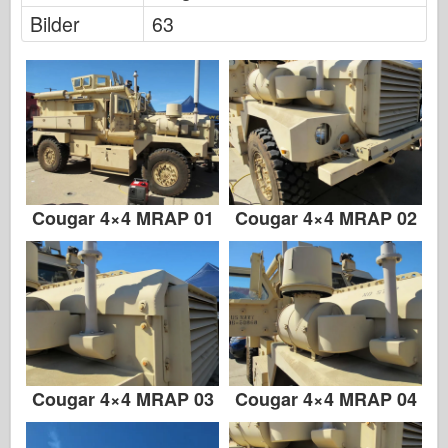
Bilder
63
Cougar 4×4 MRAP 01
Cougar 4×4 MRAP 02
Cougar 4×4 MRAP 03
Cougar 4×4 MRAP 04