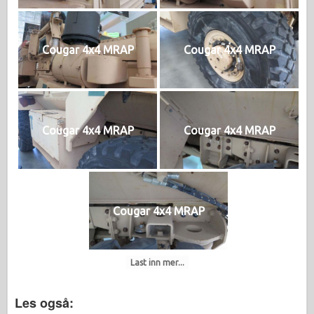
Cougar 4x4 MRAP
Cougar 4x4 MRAP
Cougar 4x4 MRAP
Cougar 4x4 MRAP
Cougar 4x4 MRAP
Last inn mer...
Les også: