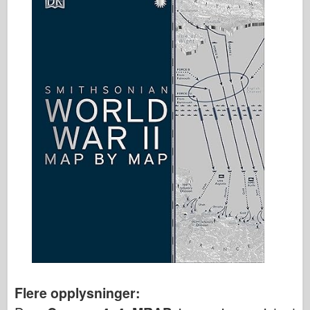
Flere opplysninger: