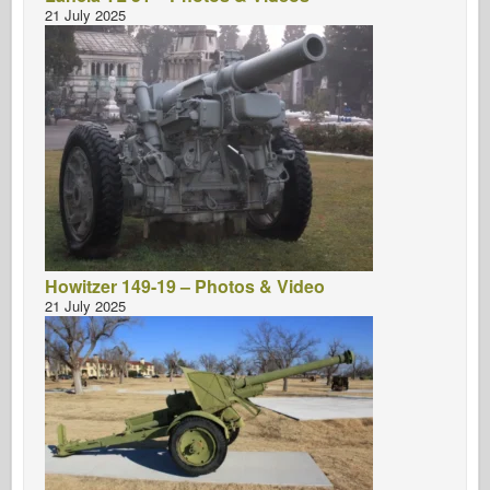
21 July 2025
Howitzer 149-19 – Photos & Video
21 July 2025