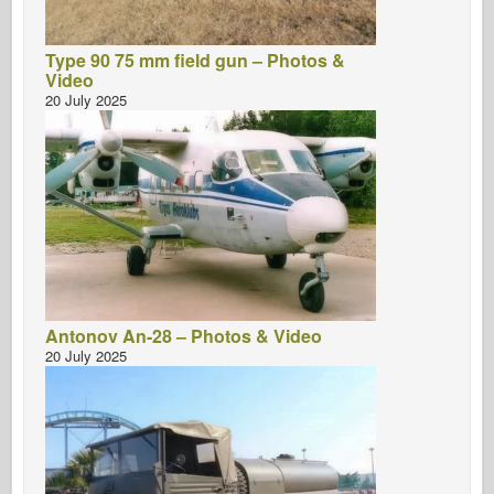
Type 90 75 mm field gun – Photos &
Video
20 July 2025
Antonov An-28 – Photos & Video
20 July 2025