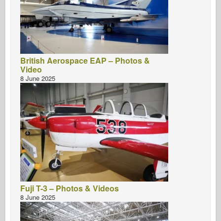
British Aerospace EAP – Photos &
Video
8 June 2025
Fuji T-3 – Photos & Videos
8 June 2025