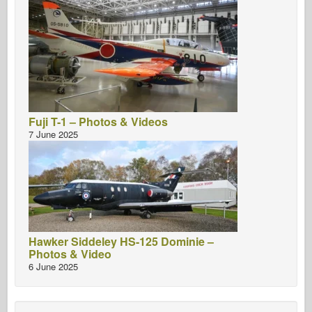
Fuji T-1 – Photos & Videos
7 June 2025
Hawker Siddeley HS-125 Dominie –
Photos & Video
6 June 2025