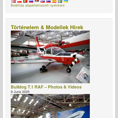
Beállítás alapértelmezett nyelvként
Történelem & Modellek Hírek
Bulldog T.1 RAF – Photos & Videos
9 June 2025