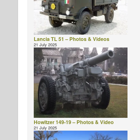
Lancia TL 51 – Photos & Videos
21 July 2025
Howitzer 149-19 – Photos & Video
21 July 2025