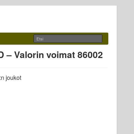
 Valorin voimat 86002