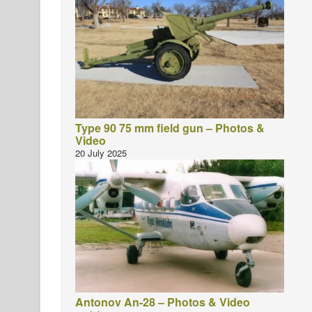
Type 90 75 mm field gun – Photos &
Video
20 July 2025
Antonov An-28 – Photos & Video