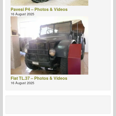
Pavesi P4 – Photos & Videos
16 August 2025
Fiat TL.37 – Photos & Videos
16 August 2025