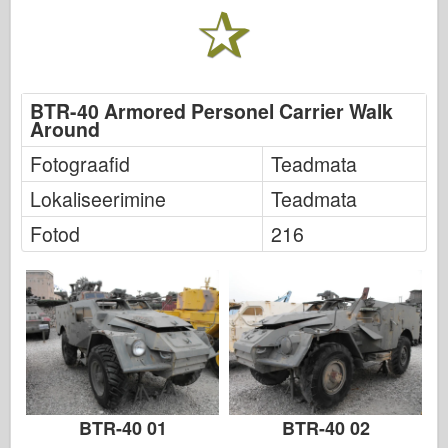
BTR-40 Armored Personel Carrier Walk
Around
Fotograafid
Teadmata
Lokaliseerimine
Teadmata
Fotod
216
BTR-40 01
BTR-40 02