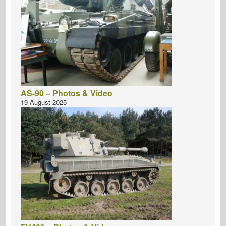
AS-90 – Photos & Video
19 August 2025