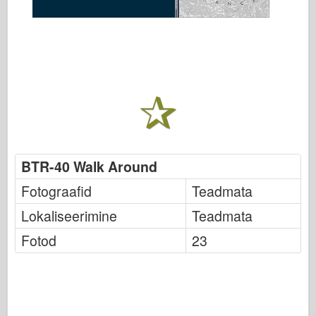
BTR-40 Walk Around
Fotograafid
Teadmata
Lokaliseerimine
Teadmata
Fotod
23