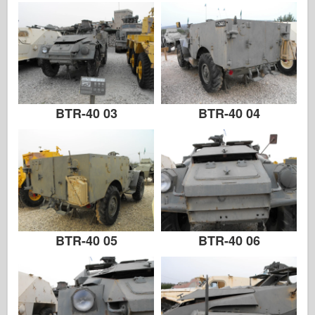
BTR-40 03
BTR-40 04
BTR-40 05
BTR-40 06