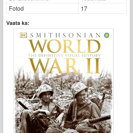
Fotod
17
Vaata ka: