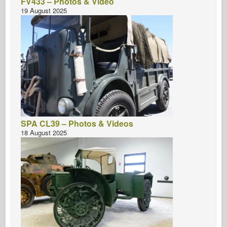
FV433 – Photos & Video
19 August 2025
SPA CL39 – Photos & Videos
18 August 2025