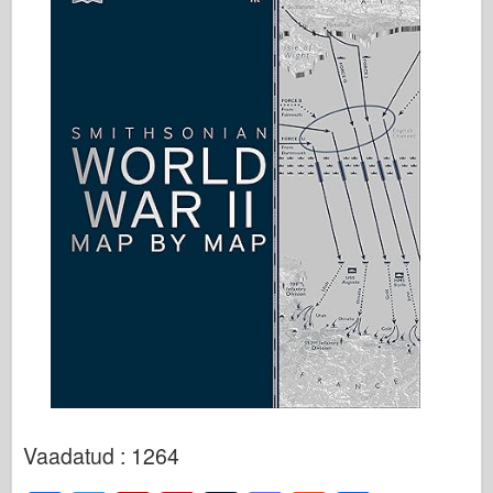
Vaadatud : 1264