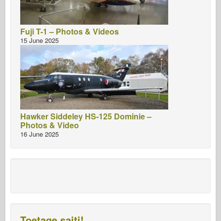
Fuji T-1 – Photos & Videos
15 June 2025
Hawker Siddeley HS-125 Dominie –
Photos & Video
16 June 2025
Toetage saiti!