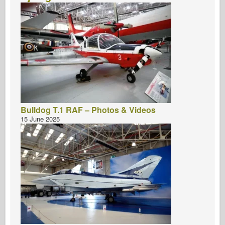
Bulldog T.1 RAF – Photos & Videos
15 June 2025