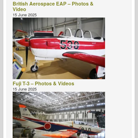
British Aerospace EAP – Photos &
Video
15 June 2025
Fuji T-3 – Photos & Videos
15 June 2025