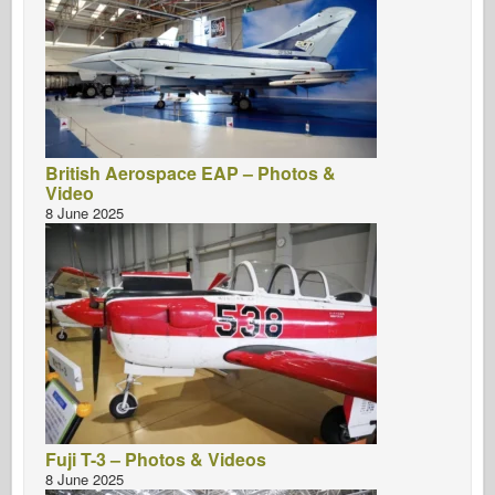
British Aerospace EAP – Photos &
Video
8 June 2025
Fuji T-3 – Photos & Videos
8 June 2025