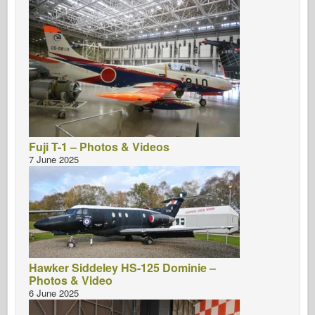
Fuji T-1 – Photos & Videos
7 June 2025
Hawker Siddeley HS-125 Dominie –
Photos & Video
6 June 2025