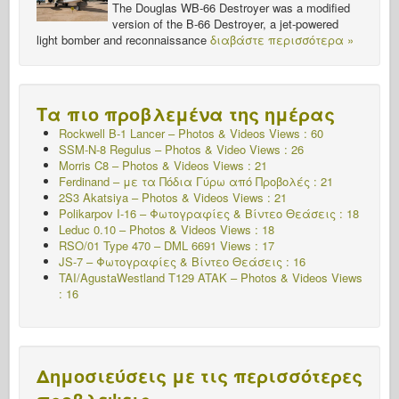
The Douglas WB-66 Destroyer was a modified
version of the B-66 Destroyer, a jet-powered
light bomber and reconnaissance
διαβάστε περισσότερα »
Τα πιο προβλεμένα της ημέρας
Rockwell B-1 Lancer – Photos & Videos Views : 60
SSM-N-8 Regulus – Photos & Video Views : 26
Morris C8 – Photos & Videos Views : 21
Ferdinand – με τα Πόδια Γύρω από Προβολές : 21
2S3 Akatsiya – Photos & Videos Views : 21
Polikarpov I-16 – Φωτογραφίες & Βίντεο Θεάσεις : 18
Leduc 0.10 – Photos & Videos Views : 18
RSO/01 Type 470 – DML 6691 Views : 17
JS-7 – Φωτογραφίες & Βίντεο Θεάσεις : 16
TAI/AgustaWestland T129 ATAK – Photos & Videos Views
: 16
Δημοσιεύσεις με τις περισσότερες