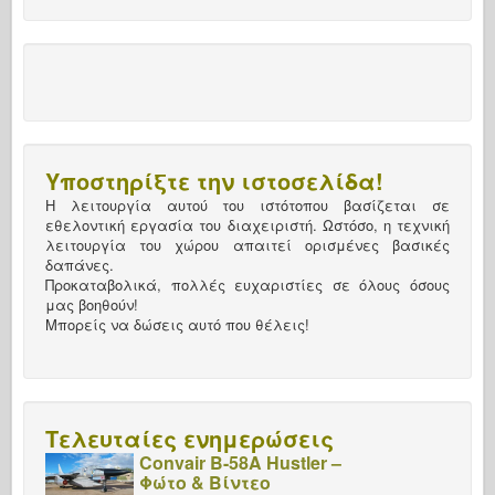
Υποστηρίξτε την ιστοσελίδα!
Η λειτουργία αυτού του ιστότοπου βασίζεται σε
εθελοντική εργασία του διαχειριστή. Ωστόσο, η τεχνική
λειτουργία του χώρου απαιτεί ορισμένες βασικές
δαπάνες.
Προκαταβολικά, πολλές ευχαριστίες σε όλους όσους
μας βοηθούν!
Μπορείς να δώσεις αυτό που θέλεις!
Τελευταίες ενημερώσεις
Convair B-58A Hustler –
Φώτο & Βίντεο