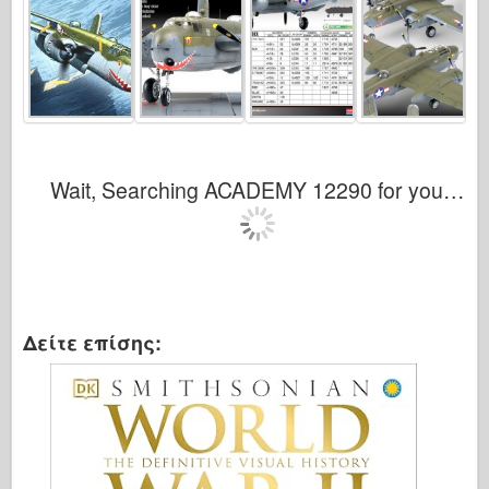
Wait, Searching ACADEMY 12290 for you…
Δείτε επίσης: