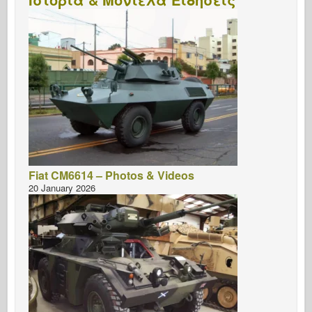
Fiat CM6614 – Photos & Videos
20 January 2026