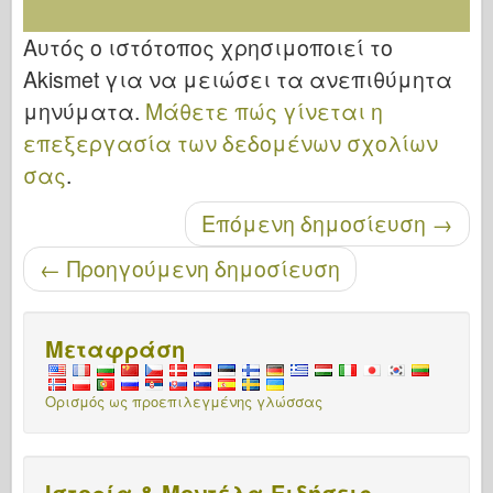
Αυτός ο ιστότοπος χρησιμοποιεί το
Akismet για να μειώσει τα ανεπιθύμητα
μηνύματα.
Μάθετε πώς γίνεται η
επεξεργασία των δεδομένων σχολίων
σας
.
Μετά την περιήγηση
Επόμενη δημοσίευση
→
←
Προηγούμενη δημοσίευση
Μεταφράση
Ορισμός ως προεπιλεγμένης γλώσσας
Ιστορία & Μοντέλα Ειδήσεις