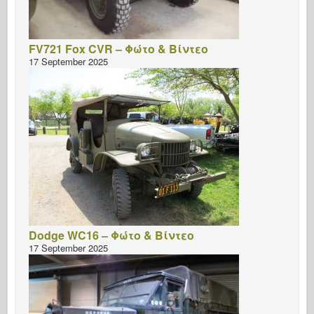
FV721 Fox CVR – Φώτο & Βίντεο
17 September 2025
Dodge WC16 – Φώτο & Βίντεο
17 September 2025