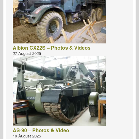
Albion CX22S – Photos & Videos
27 August 2025
AS-90 – Photos & Video
19 August 2025