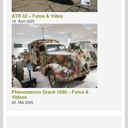
ATR 42 – Fotos & Video
16. April 2025
Phenomenon Granit 1500 – Fotos &
Videos
26. Mai 2025