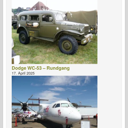
Dodge WC-53 – Rundgang
17. April 2025