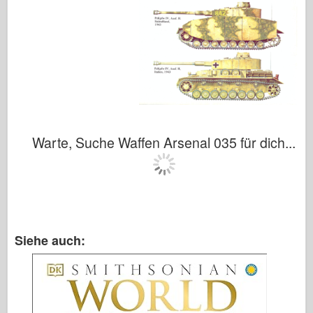
Warte, Suche Waffen Arsenal 035 für dich...
Siehe auch: