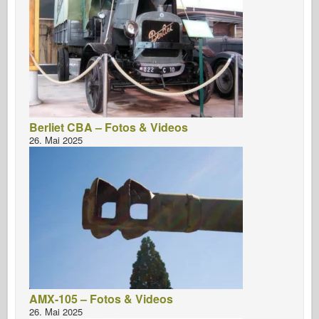
Berliet CBA – Fotos & Videos
26. Mai 2025
AMX-105 – Fotos & Videos
26. Mai 2025