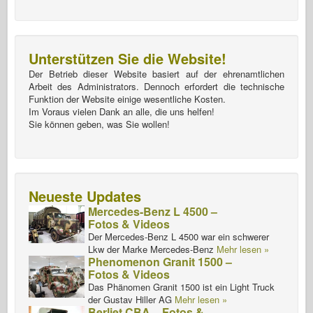
Unterstützen Sie die Website!
Der Betrieb dieser Website basiert auf der ehrenamtlichen
Arbeit des Administrators. Dennoch erfordert die technische
Funktion der Website einige wesentliche Kosten.
Im Voraus vielen Dank an alle, die uns helfen!
Sie können geben, was Sie wollen!
Neueste Updates
Mercedes-Benz L 4500 –
Fotos & Videos
Der Mercedes-Benz L 4500 war ein schwerer
Lkw der Marke Mercedes-Benz
Mehr lesen »
Phenomenon Granit 1500 –
Fotos & Videos
Das Phänomen Granit 1500 ist ein Light Truck
der Gustav Hiller AG
Mehr lesen »
Berliet CBA – Fotos &