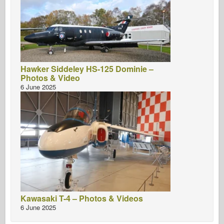
Hawker Siddeley HS-125 Dominie –
Photos & Video
6 June 2025
Kawasaki T-4 – Photos & Videos
6 June 2025