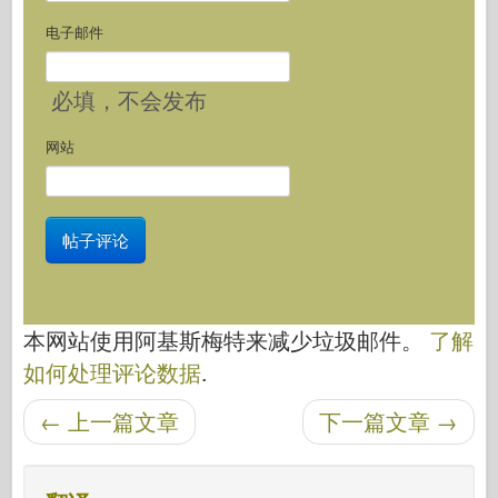
电子邮件
必填
，不会发布
网站
本网站使用阿基斯梅特来减少垃圾邮件。
了解
如何处理评论数据
.
后导航
←
上一篇文章
下一篇文章
→