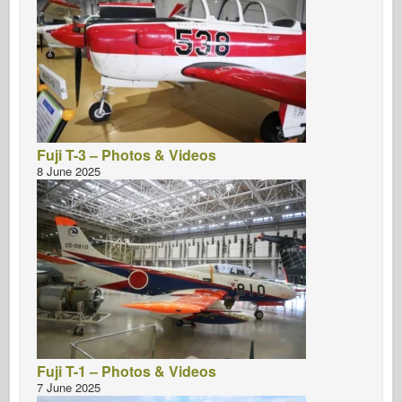
Fuji T-3 – Photos & Videos
8 June 2025
Fuji T-1 – Photos & Videos
7 June 2025