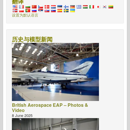
翻译
设置为默认语言
历史与模型新闻
British Aerospace EAP – Photos &
Video
8 June 2025