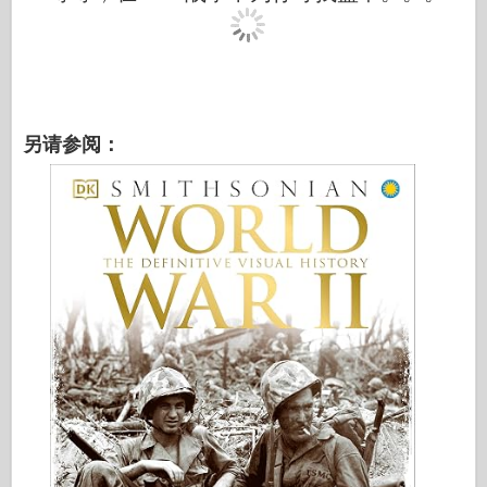
另请参阅：