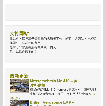
支持网站！
此站点的运行基于管理员的志愿者工作。然而，该网站的技术运
作需要一些必要的费用。
提前，非常感谢所有帮助我们的人！
你可以给你想要的！
最新更新
Messerschmitt Me 410 – 照
片和视频
梅塞施密特Me 410 Hornisse是德国双引擎重型战
斗机和快速轰炸机，在第二次世界大战中服役
阅
读更多»
British Aerospace EAP –