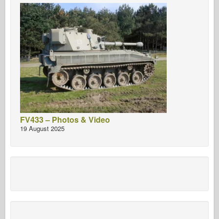
FV433 – Photos & Video
19 August 2025