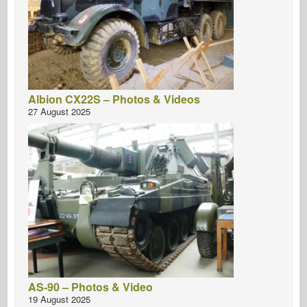
Albion CX22S – Photos & Videos
27 August 2025
AS-90 – Photos & Video
19 August 2025