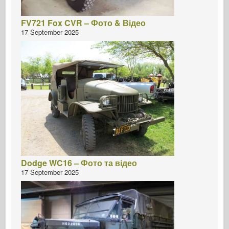
FV721 Fox CVR – Фото & Відео
17 September 2025
Dodge WC16 – Фото та відео
17 September 2025