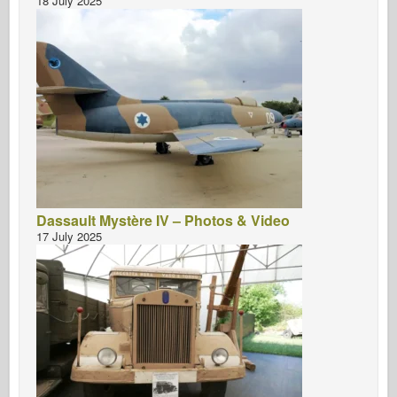
18 July 2025
Dassault Mystère IV – Photos & Video
17 July 2025