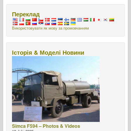
Переклад
Використовувати як мову за промовчанням
Історія & Моделі Новини
Simca F594 – Photos & Videos