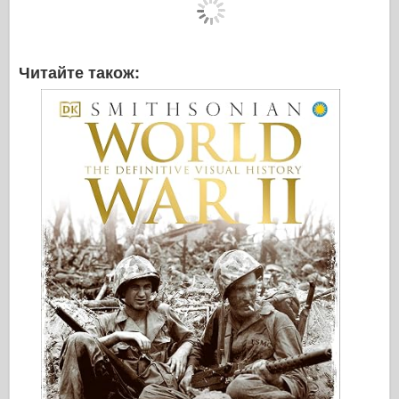
Читайте також: