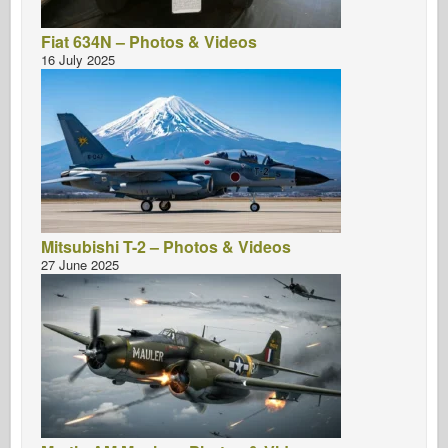
Fiat 634N – Photos & Videos
16 July 2025
Mitsubishi T-2 – Photos & Videos
27 June 2025