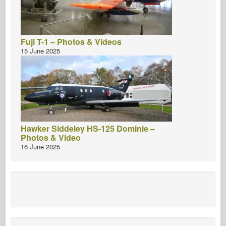
Fuji T-1 – Photos & Videos
15 June 2025
Hawker Siddeley HS-125 Dominie –
Photos & Video
16 June 2025