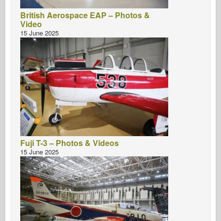
British Aerospace EAP – Photos &
Video
15 June 2025
Fuji T-3 – Photos & Videos
15 June 2025