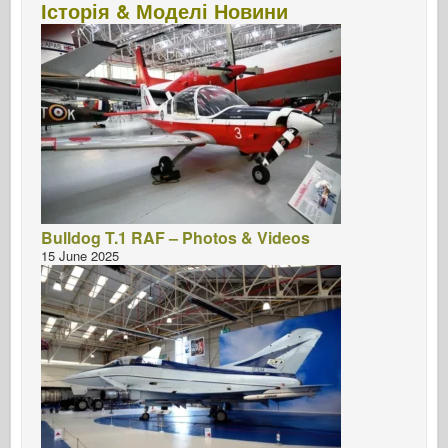
Історія & Моделі Новини
Bulldog T.1 RAF – Photos & Videos
15 June 2025