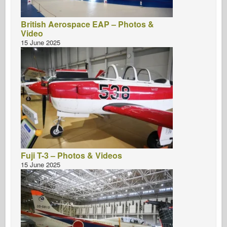
British Aerospace EAP – Photos &
Video
15 June 2025
Fuji T-3 – Photos & Videos
15 June 2025