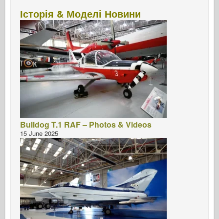
Історія & Моделі Новини
Bulldog T.1 RAF – Photos & Videos
15 June 2025