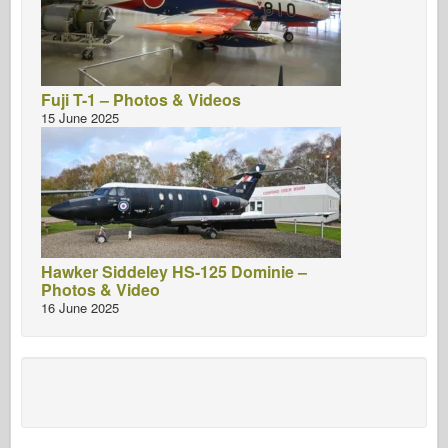
Fuji T-1 – Photos & Videos
15 June 2025
Hawker Siddeley HS-125 Dominie –
Photos & Video
16 June 2025