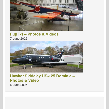
Fuji T-1 – Photos & Videos
7 June 2025
Hawker Siddeley HS-125 Dominie –
Photos & Video
6 June 2025