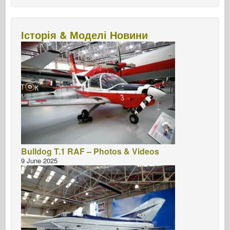
Історія & Моделі Новини
Bulldog T.1 RAF – Photos & Videos
9 June 2025