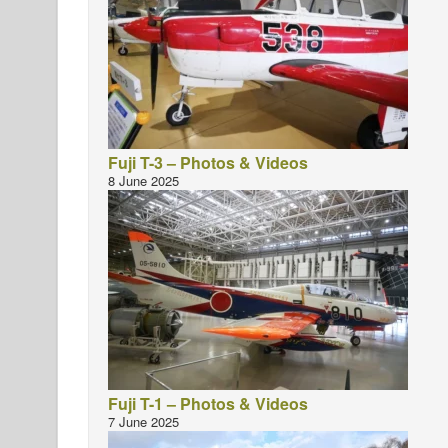
Fuji T-3 – Photos & Videos
8 June 2025
Fuji T-1 – Photos & Videos
7 June 2025