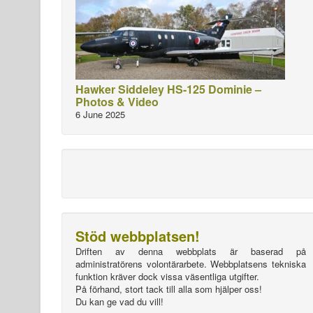
Hawker Siddeley HS-125 Dominie –
Photos & Video
6 June 2025
Stöd webbplatsen!
Driften av denna webbplats är baserad på
administratörens volontärarbete. Webbplatsens tekniska
funktion kräver dock vissa väsentliga utgifter.
På förhand, stort tack till alla som hjälper oss!
Du kan ge vad du vill!