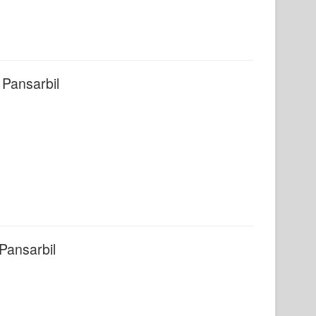
 Pansarbil
 Pansarbil