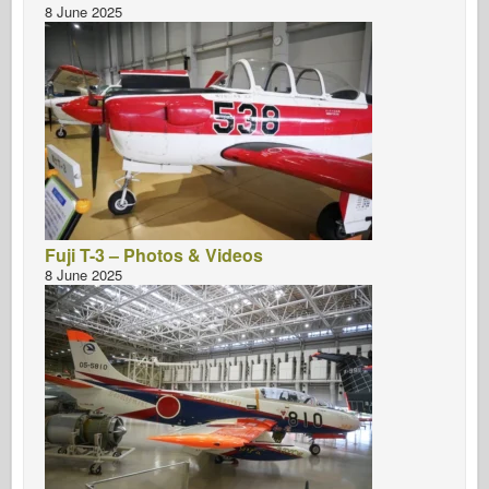
8 June 2025
Fuji T-3 – Photos & Videos
8 June 2025