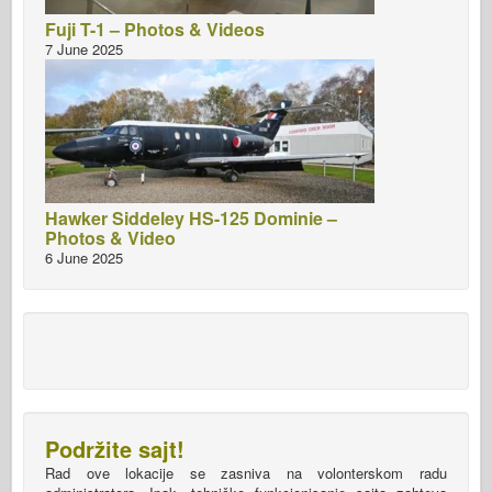
Fuji T-1 – Photos & Videos
7 June 2025
Hawker Siddeley HS-125 Dominie –
Photos & Video
6 June 2025
Podržite sajt!
Rad ove lokacije se zasniva na volonterskom radu