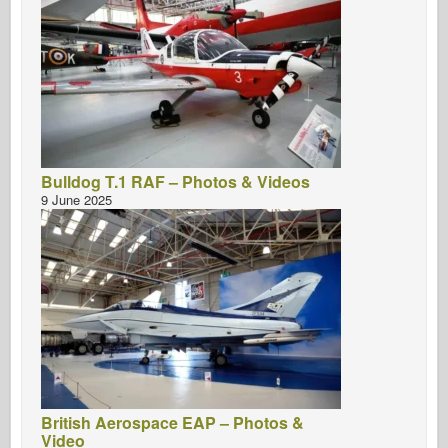
Bulldog T.1 RAF – Photos & Videos
9 June 2025
British Aerospace EAP – Photos &
Video