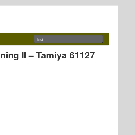
ning II – Tamiya 61127