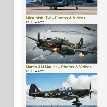
Mitsubishi T-2 – Photos & Videos
27 June 2025
Martin AM Mauler – Photos & Videos
26 June 2025