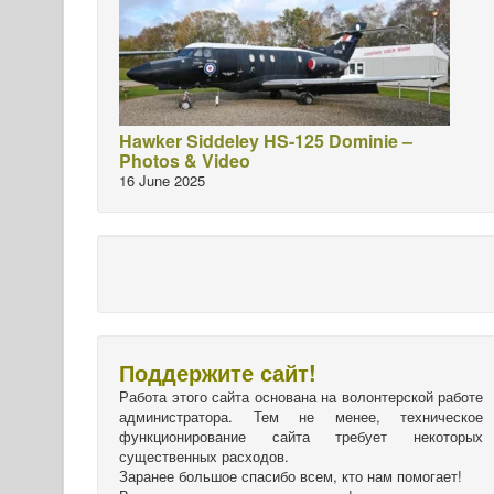
Hawker Siddeley HS-125 Dominie –
Photos & Video
16 June 2025
Поддержите сайт!
Работа этого сайта основана на волонтерской работе
администратора. Тем не менее, техническое
функционирование сайта требует некоторых
существенных расходов.
Заранее большое спасибо всем, кто нам помогает!