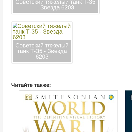
Советский тяжелый танк Т-35
- Звезда 6203
Советский тяжелый
танк Т-35 - Звезда
6203
Читайте также: