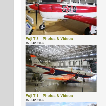
Fuji T-3 – Photos & Videos
15 June 2025
Fuji T-1 – Photos & Videos
15 June 2025