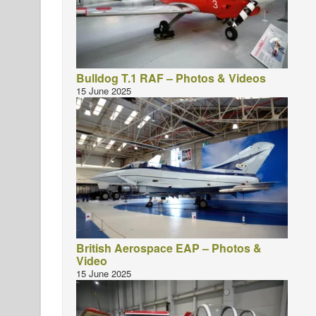
Bulldog T.1 RAF – Photos & Videos
15 June 2025
British Aerospace EAP – Photos &
Video
15 June 2025