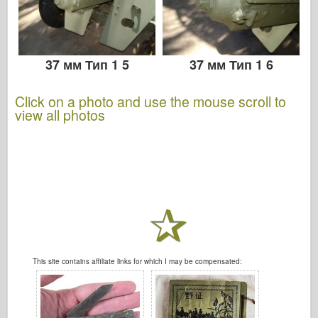
37 мм Тип 1 5
37 мм Тип 1 6
Click on a photo and use the mouse scroll to
view all photos
This site contains affiliate links for which I may be compensated: