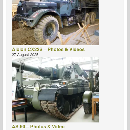
Albion CX22S – Photos & Videos
27 August 2025
AS-90 – Photos & Video