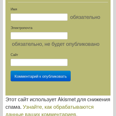
Имя
обязательно
Электропочта
обязательно
, не будет опубликовано
Сайт
Этот сайт использует Akismet для снижения
спама.
Узнайте, как обрабатываются
данные ваших комментариев
.