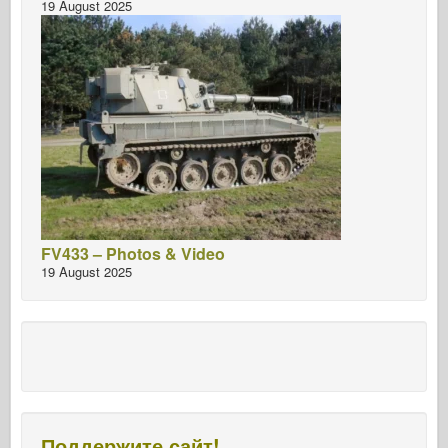
19 August 2025
FV433 – Photos & Video
19 August 2025
Поддержите сайт!