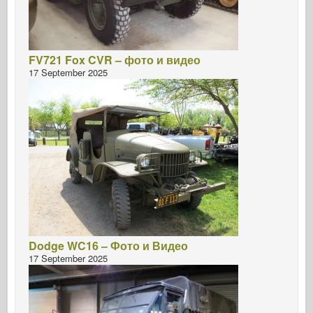
FV721 Fox CVR – фото и видео
17 September 2025
Dodge WC16 – Фото и Видео
17 September 2025