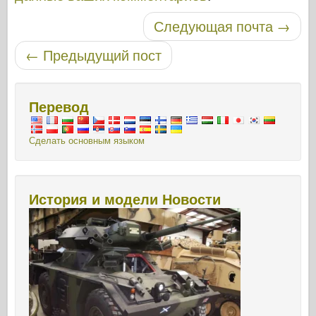
Навигация по записям
Следующая почта
→
←
Предыдущий пост
Перевод
Сделать основным языком
История и модели Новости