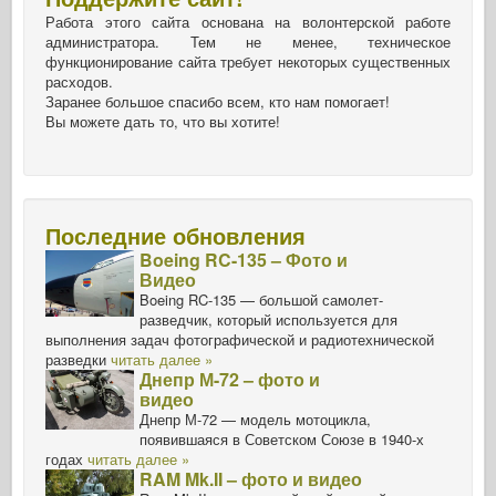
Работа этого сайта основана на волонтерской работе
администратора. Тем не менее, техническое
функционирование сайта требует некоторых существенных
расходов.
Заранее большое спасибо всем, кто нам помогает!
Вы можете дать то, что вы хотите!
Последние обновления
Boeing RC-135 – Фото и
Видео
Boeing RC-135 — большой самолет-
разведчик, который используется для
выполнения задач фотографической и радиотехнической
разведки
читать далее »
Днепр М-72 – фото и
видео
Днепр М-72 — модель мотоцикла,
появившаяся в Советском Союзе в 1940-х
годах
читать далее »
RAM Mk.II – фото и видео