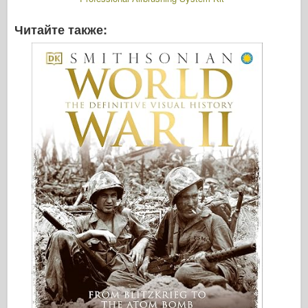
Читайте также: