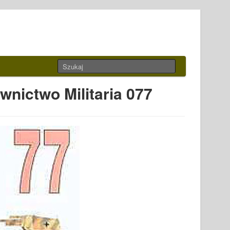
nictwo Militaria 077