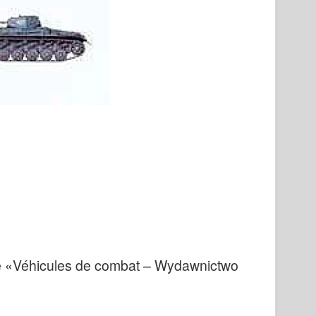
re «Véhicules de combat – Wydawnictwo