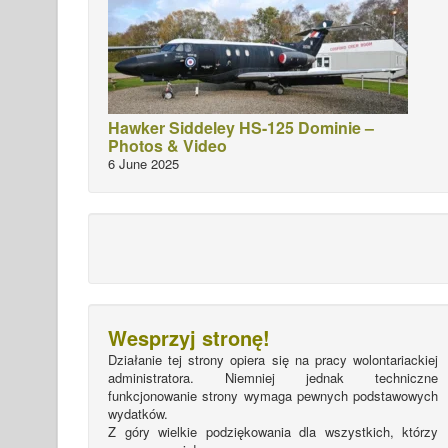
Hawker Siddeley HS-125 Dominie –
Photos & Video
6 June 2025
Wesprzyj stronę!
Działanie tej strony opiera się na pracy wolontariackiej
administratora. Niemniej jednak techniczne
funkcjonowanie strony wymaga pewnych podstawowych
wydatków.
Z góry wielkie podziękowania dla wszystkich, którzy