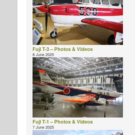
Fuji T-3 – Photos & Videos
8 June 2025
Fuji T-1 – Photos & Videos
7 June 2025