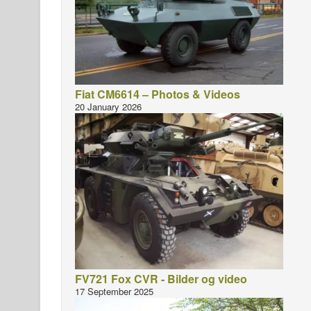
Fiat CM6614 – Photos & Videos
20 January 2026
FV721 Fox CVR - Bilder og video
17 September 2025