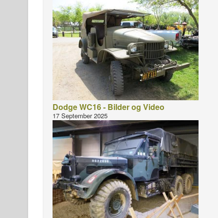
Dodge WC16 - Bilder og Video
17 September 2025