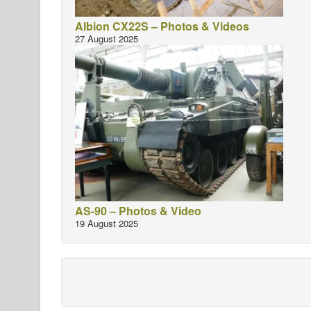
Albion CX22S – Photos & Videos
27 August 2025
AS-90 – Photos & Video
19 August 2025