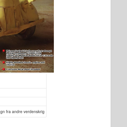
ogn fra andre verdenskrig