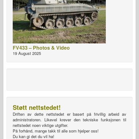
FV433 – Photos & Video
19 August 2025
Støtt nettstedet!
Driften av dette nettstedet er basert på frivillig arbeid av
administratoren. Likevel krever den tekniske funksjonen til
nettstedet noen viktige utgifter.
På forhånd, mange takk til alle som hjelper oss!
Du kan gi det du vil ha!