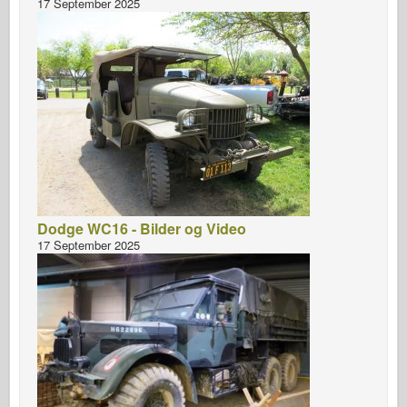
17 September 2025
Dodge WC16 - Bilder og Video
17 September 2025