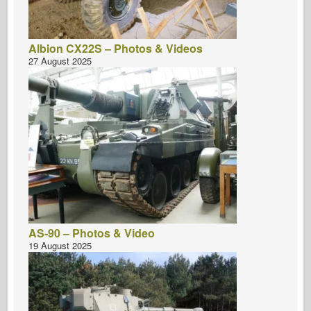
Albion CX22S – Photos & Videos
27 August 2025
AS-90 – Photos & Video
19 August 2025