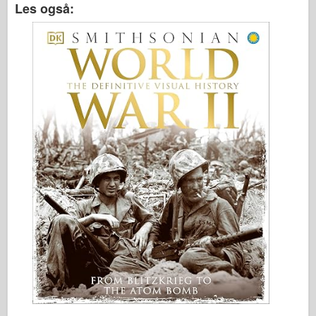
Les også: