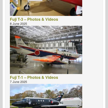
Fuji T-3 – Photos & Videos
8 June 2025
Fuji T-1 – Photos & Videos
7 June 2025