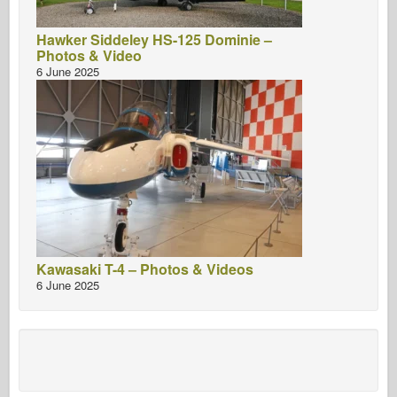
Hawker Siddeley HS-125 Dominie –
Photos & Video
6 June 2025
Kawasaki T-4 – Photos & Videos
6 June 2025