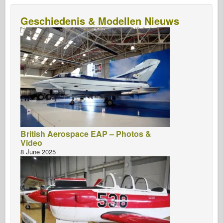
Geschiedenis & Modellen Nieuws
British Aerospace EAP – Photos &
Video
8 June 2025