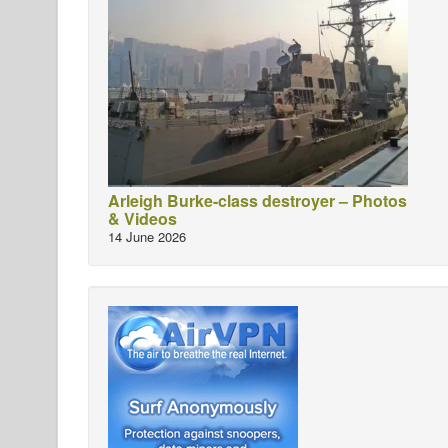
Arleigh Burke-class destroyer – Photos
& Videos
14 June 2026