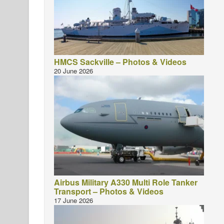
HMCS Sackville – Photos & Videos
20 June 2026
Airbus Military A330 Multi Role Tanker
Transport – Photos & Videos
17 June 2026