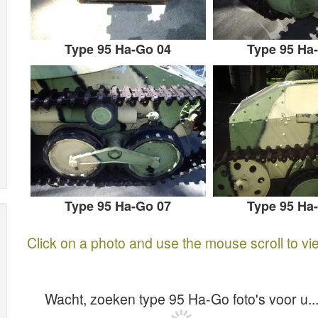
Type 95 Ha-Go 04
Type 95 Ha
Type 95 Ha-Go 07
Type 95 Ha
Click on a photo and use the mouse scroll to vi
Wacht, zoeken type 95 Ha-Go foto's voor u..