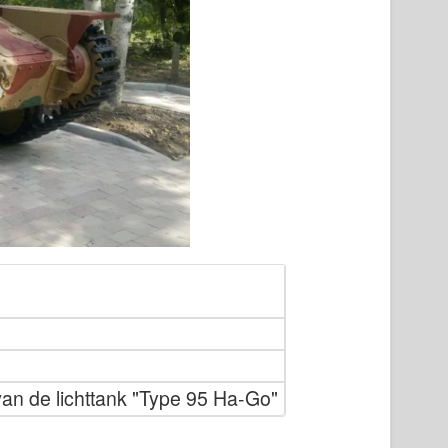
van de lichttank "Type 95 Ha-Go"