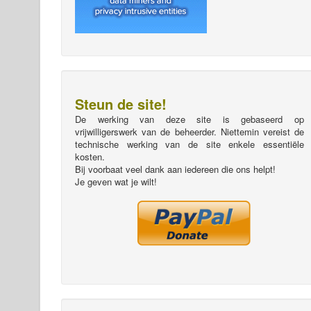
Steun de site!
De werking van deze site is gebaseerd op
vrijwilligerswerk van de beheerder. Niettemin vereist de
technische werking van de site enkele essentiële
kosten.
Bij voorbaat veel dank aan iedereen die ons helpt!
Je geven wat je wilt!