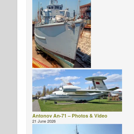
Antonov An-71 – Photos & Video
21 June 2026