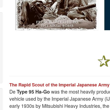
The Rapid Scout of the Imperial Japanese Army
De
Type 95 Ha-Go
was the most heavily produ
vehicle used by the Imperial Japanese Army (IJ
early 1930s by Mitsubishi Heavy Industries, t