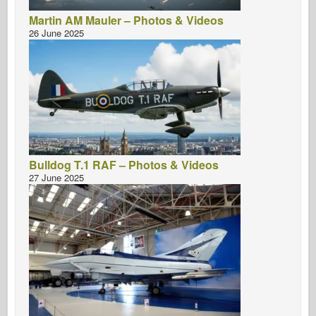
Martin AM Mauler – Photos & Videos
26 June 2025
Bulldog T.1 RAF – Photos & Videos
27 June 2025