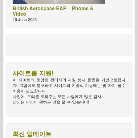
British Aerospace EAP – Photos &
Video
15 June 2025
사이트를 지원!
이 사이트의 운영은 관리자의 자원 봉사 활동을 기반으로합니
다. 그럼에도 불구하고 사이트의 기술적 기능에는 몇 가지 필수
비용이 필요합니다.
사전에, 우리를 도와주는 모든 사람에게 많은 감사!
당신은 당신이 원하는 것을 줄 수 있습니다!
최신 업데이트