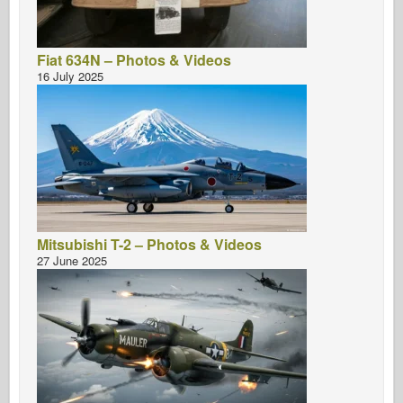
Fiat 634N – Photos & Videos
16 July 2025
Mitsubishi T-2 – Photos & Videos
27 June 2025