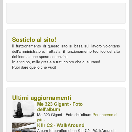
Sostielo al sito!
Il funzionamento di questo sito si basa sul lavoro volontario
dell'amministratore. Tuttavia, il funzionamento tecnico del sito
richiede alcune spese essenziali.
In anticipo, mille grazie a tutti coloro che ci aiutano!
Puoi dare quello che vuoi!
Ultimi aggiornamenti
Me 323 Gigant - Foto
dell'album
Me 323 Gigant - Foto dell'album
Per saperne di
più »
Kfir C2 - WalkAround
Album fotografico di un Kfir C2 - WalkAround -