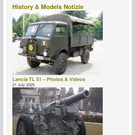
History & Models Notizie
Lancia TL 51 – Photos & Videos
21 July 2025