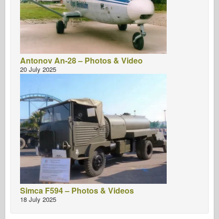
Antonov An-28 – Photos & Video
20 July 2025
Simca F594 – Photos & Videos
18 July 2025