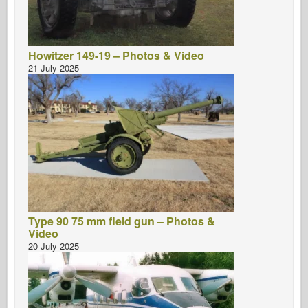
Howitzer 149-19 – Photos & Video
21 July 2025
Type 90 75 mm field gun – Photos &
Video
20 July 2025