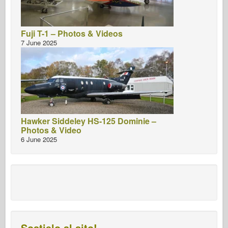
Fuji T-1 – Photos & Videos
7 June 2025
Hawker Siddeley HS-125 Dominie –
Photos & Video
6 June 2025
Sostielo al sito!