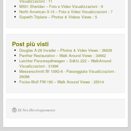
Visualizzazioni : 11
M551 Sheridan – Foto e Video Visualizzazioni : 9
North American X-15 – Foto e Video Visualizzazioni : 7
Sopwith Triplane – Photos & Videos Views : 5
Post più visti
Douglas A-26 Invader – Photos & Video Views : 36639
Panther Restauration – Walk Around Views : 34662
Leichter Panzerspähwagen – Sdkfz.222 – WalkAround
Visualizzazioni : 31896
Messerschmitt Bf 109G-6 - Passeggiata
Visualizzazioni :
26086
Focke-Wulf FW-190 – Walk Around Views : 25014
Di Net-Développements