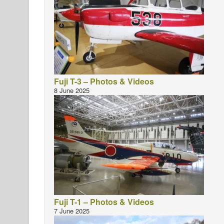
Fuji T-3 – Photos & Videos
8 June 2025
Fuji T-1 – Photos & Videos
7 June 2025