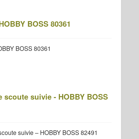
I – HOBBY BOSS 80361
– HOBBY BOSS 80361
ée scoute suivie - HOBBY BOSS
e scoute suivie – HOBBY BOSS 82491