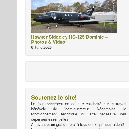
Hawker Siddeley HS-125 Dominie –
Photos & Video
6 June 2025
Soutenez le site!
Le fonctionnement de ce site est basé sur le travail
bénévole de l’administrateur. Néanmoins, le
fonctionnement technique du site nécessite des
dépenses essentielles.
A l’avance, un grand merci à tous ceux qui nous aident!