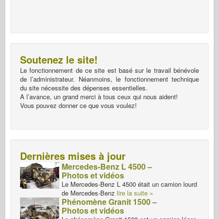
Soutenez le site!
Le fonctionnement de ce site est basé sur le travail bénévole
de l’administrateur. Néanmoins, le fonctionnement technique
du site nécessite des dépenses essentielles.
A l’avance, un grand merci à tous ceux qui nous aident!
Vous pouvez donner ce que vous voulez!
Dernières mises à jour
Mercedes-Benz L 4500 –
Photos et vidéos
Le Mercedes-Benz L 4500 était un camion lourd
de Mercedes-Benz
lire la suite »
Phénomène Granit 1500 –
Photos et vidéos