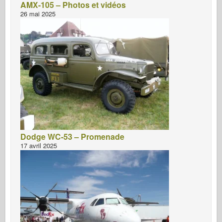
AMX-105 – Photos et vidéos
26 mai 2025
Dodge WC-53 – Promenade
17 avril 2025