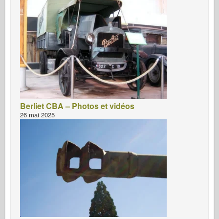
Berliet CBA – Photos et vidéos
26 mai 2025