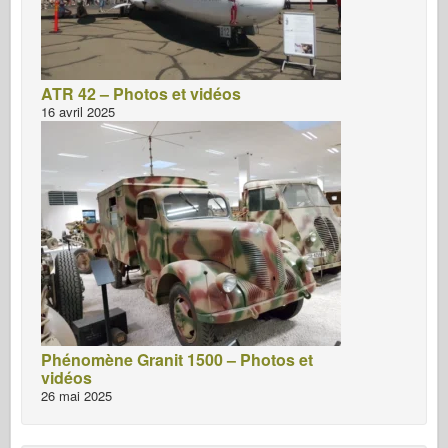
ATR 42 – Photos et vidéos
16 avril 2025
Phénomène Granit 1500 – Photos et
vidéos
26 mai 2025