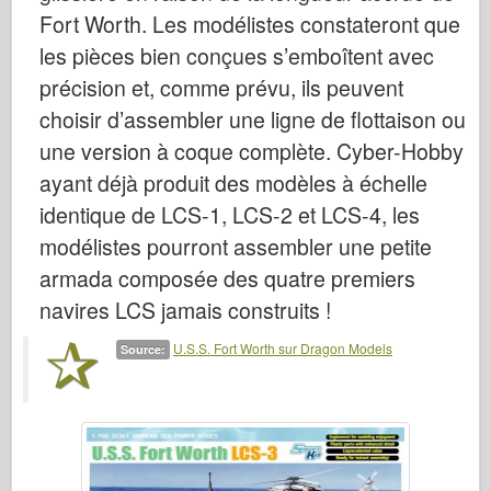
Fort Worth. Les modélistes constateront que
les pièces bien conçues s’emboîtent avec
précision et, comme prévu, ils peuvent
choisir d’assembler une ligne de flottaison ou
une version à coque complète. Cyber-Hobby
ayant déjà produit des modèles à échelle
identique de LCS-1, LCS-2 et LCS-4, les
modélistes pourront assembler une petite
armada composée des quatre premiers
navires LCS jamais construits !
U.S.S. Fort Worth sur Dragon Models
Source: