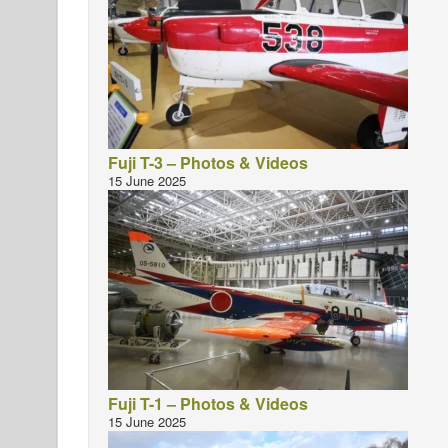
Fuji T-3 – Photos & Videos
15 June 2025
Fuji T-1 – Photos & Videos
15 June 2025