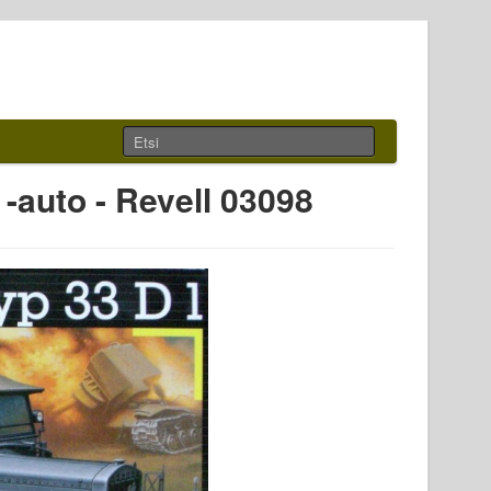
auto - Revell 03098