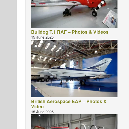
Bulldog T.1 RAF – Photos & Videos
15 June 2025
British Aerospace EAP – Photos &
Video
15 June 2025