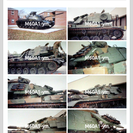
M60A1-ym.
M60A1-ym.
M60A1-ym.
M60A1-ym.
M60A1-ym.
M60A1-ym.
M60A1-ym.
M60A1-ym.