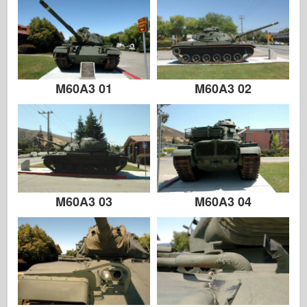
M60A3 01
M60A3 02
M60A3 03
M60A3 04