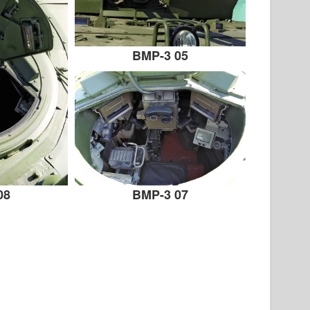
BMP-3 05
08
BMP-3 07