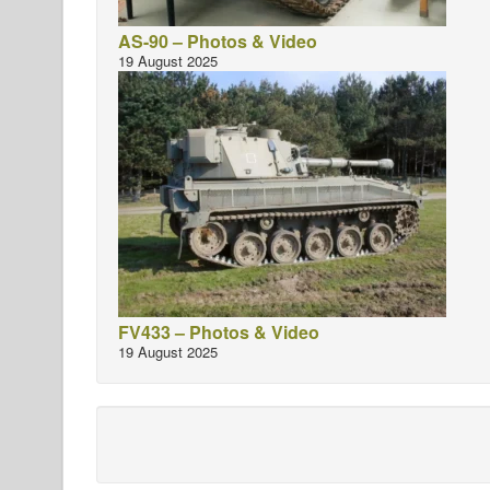
AS-90 – Photos & Video
19 August 2025
FV433 – Photos & Video
19 August 2025