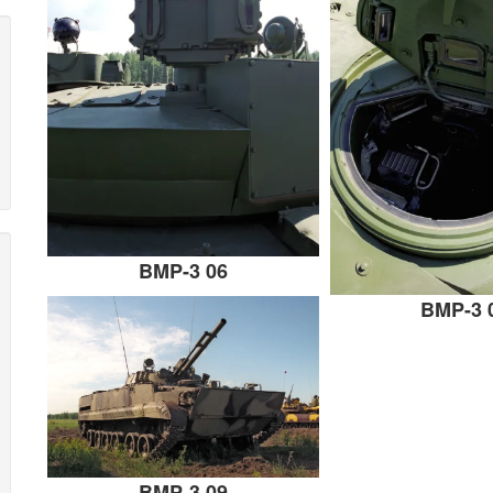
BMP-3 06
BMP-3 
BMP-3 09