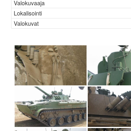
Valokuvaaja
Lokalisointi
Valokuvat