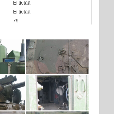
Ei tietää
Ei tietää
79