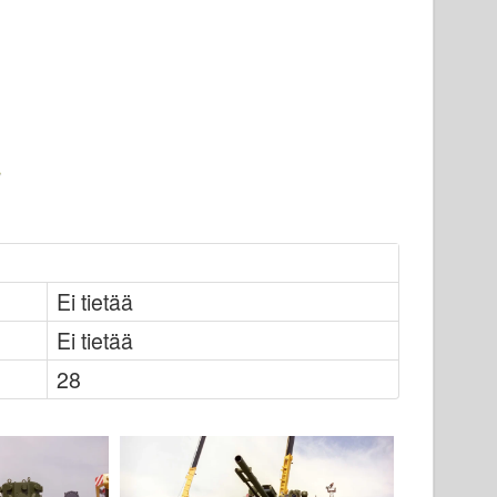
Ei tietää
Ei tietää
28