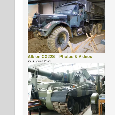
Albion CX22S – Photos & Videos
27 August 2025