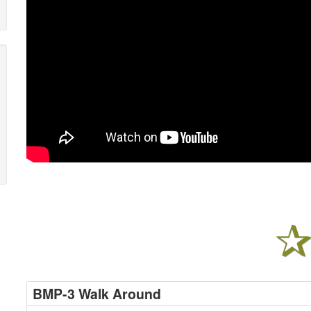
BMP-3 Walk Around