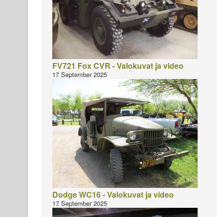
FV721 Fox CVR - Valokuvat ja video
17 September 2025
Dodge WC16 - Valokuvat ja video
17 September 2025