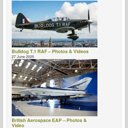
Bulldog T.1 RAF – Photos & Videos
27 June 2025
British Aerospace EAP – Photos &
Video