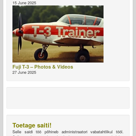
15 June 2025
Fuji T-3 – Photos & Videos
27 June 2025
Toetage saiti!
Selle saidi töö põhineb administraatori vabatahtlikul tööl.