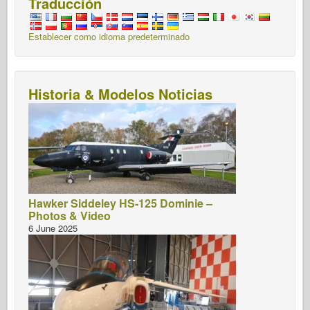
Traducción
Establecer como idioma predeterminado
Historia & Modelos Noticias
Hawker Siddeley HS-125 Dominie –
Photos & Video
6 June 2025