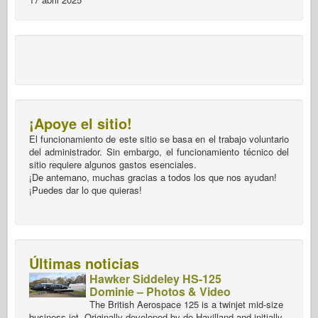
¡Apoye el sitio!
El funcionamiento de este sitio se basa en el trabajo voluntario
del administrador. Sin embargo, el funcionamiento técnico del
sitio requiere algunos gastos esenciales.
¡De antemano, muchas gracias a todos los que nos ayudan!
¡Puedes dar lo que quieras!
Últimas noticias
Hawker Siddeley HS-125
Dominie – Photos & Video
The British Aerospace 125 is a twinjet mid-size
business jet. Originally developed by de Havilland and initially