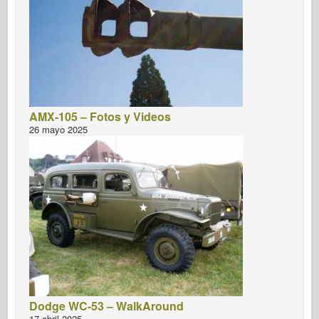
AMX-105 – Fotos y Videos
26 mayo 2025
Dodge WC-53 – WalkAround
17 abril 2025