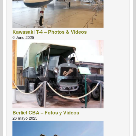
Kawasaki T-4 – Photos & Videos
6 June 2025
Berliet CBA – Fotos y Videos
26 mayo 2025