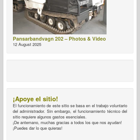
Pansarbandvagn 202 – Photos & Video
12 August 2025
¡Apoye el sitio!
El funcionamiento de este sitio se basa en el trabajo voluntario
del administrador. Sin embargo, el funcionamiento técnico del
sitio requiere algunos gastos esenciales.
¡De antemano, muchas gracias a todos los que nos ayudan!
¡Puedes dar lo que quieras!