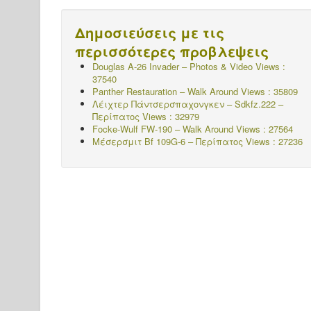
Δημοσιεύσεις με τις
περισσότερες προβλεψεις
Douglas A-26 Invader – Photos & Video Views :
37540
Panther Restauration – Walk Around Views : 35809
Λέιχτερ Πάντσερσπαχονγκεν – Sdkfz.222 –
Περίπατος
Views : 32979
Focke-Wulf FW-190 – Walk Around Views : 27564
Μέσερσμιτ Bf 109G-6 – Περίπατος
Views : 27236