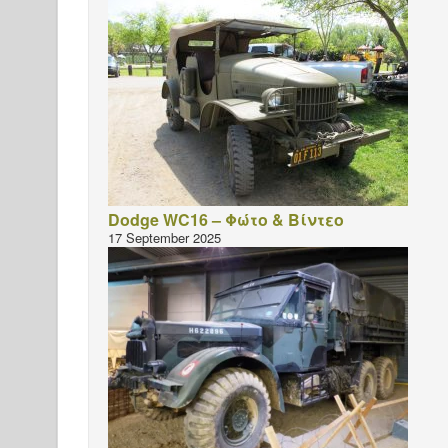
Dodge WC16 – Φώτο & Βίντεο
17 September 2025