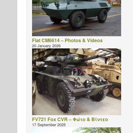
Fiat CM6614 – Photos & Videos
20 January 2026
FV721 Fox CVR – Φώτο & Βίντεο
17 September 2025