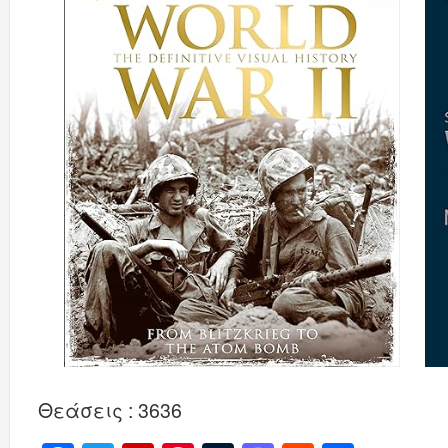
Θεάσεις : 3636