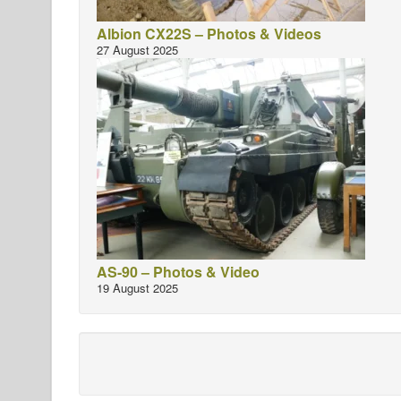
Albion CX22S – Photos & Videos
27 August 2025
AS-90 – Photos & Video
19 August 2025