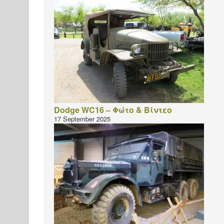
Dodge WC16 – Φώτο & Βίντεο
17 September 2025