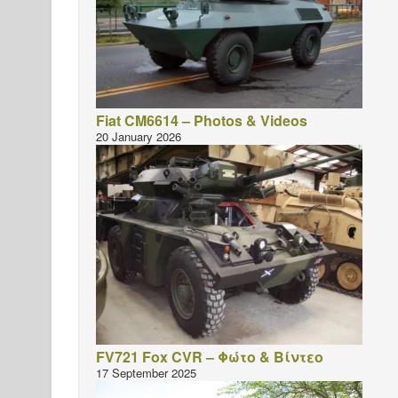
Fiat CM6614 – Photos & Videos
20 January 2026
FV721 Fox CVR – Φώτο & Βίντεο
17 September 2025