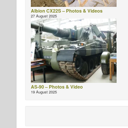
Albion CX22S – Photos & Videos
27 August 2025
AS-90 – Photos & Video
19 August 2025