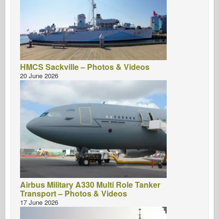
HMCS Sackville – Photos & Videos
20 June 2026
Airbus Military A330 Multi Role Tanker
Transport – Photos & Videos
17 June 2026