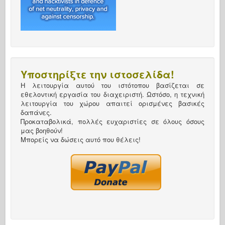
Υποστηρίξτε την ιστοσελίδα!
Η λειτουργία αυτού του ιστότοπου βασίζεται σε
εθελοντική εργασία του διαχειριστή. Ωστόσο, η τεχνική
λειτουργία του χώρου απαιτεί ορισμένες βασικές
δαπάνες.
Προκαταβολικά, πολλές ευχαριστίες σε όλους όσους
μας βοηθούν!
Μπορείς να δώσεις αυτό που θέλεις!