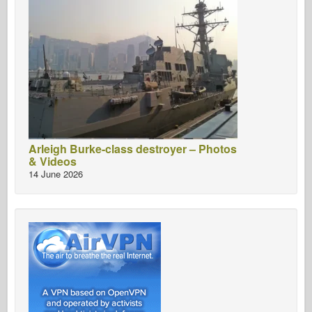
Arleigh Burke-class destroyer – Photos
& Videos
14 June 2026