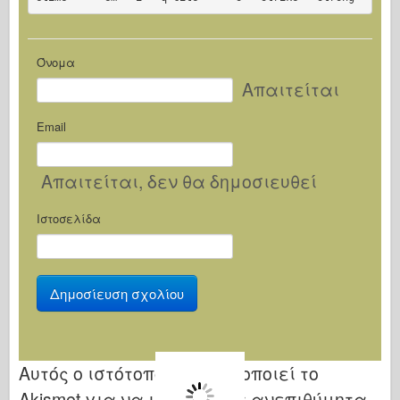
Όνομα
Απαιτείται
Email
Απαιτείται
, δεν θα δημοσιευθεί
Ιστοσελίδα
Αυτός ο ιστότοπος χρησιμοποιεί το
Akismet για να μειώσει τα ανεπιθύμητα