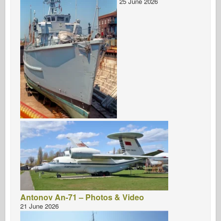
25 June 2026
Antonov An-71 – Photos & Video
21 June 2026