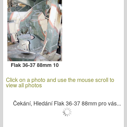
Flak 36-37 88mm 10
Click on a photo and use the mouse scroll to
view all photos
Čekání, Hledání Flak 36-37 88mm pro vás...