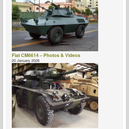
Fiat CM6614 – Photos & Videos
20 January 2026