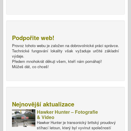
Podpořite web!
Provoz tohoto webu je založen na dobrovolnické práci správce.
Technické fungování lokality však vyžaduje určité základní
výdaje.
Předem mnohokrát děkuji všem, kteří nám pomáhají!
Můžeš dát, co chceš!
Nejnovější aktualizace
Hawker Hunter – Fotografie
& Video
Hawker Hunter je transonický britský proudový
stíhací letoun, který byl vyvinut společností