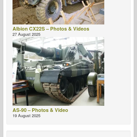
Albion CX22S – Photos & Videos
27 August 2025
AS-90 – Photos & Video
19 August 2025