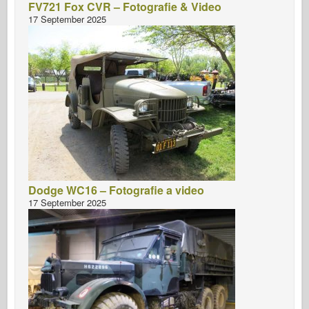
FV721 Fox CVR – Fotografie & Video
17 September 2025
Dodge WC16 – Fotografie a video
17 September 2025