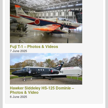
Fuji T-1 – Photos & Videos
7 June 2025
Hawker Siddeley HS-125 Dominie –
Photos & Video
6 June 2025