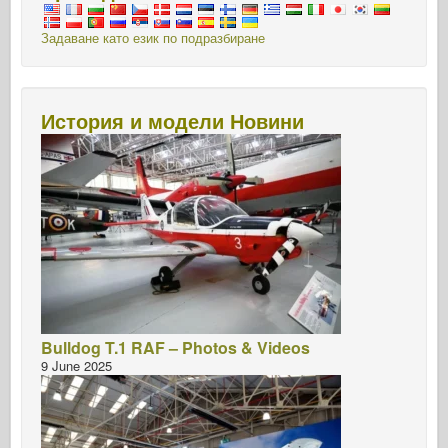
Задаване като език по подразбиране
История и модели Новини
Bulldog T.1 RAF – Photos & Videos
9 June 2025