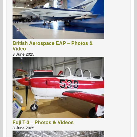
British Aerospace EAP – Photos &
Video
8 June 2025
Fuji T-3 – Photos & Videos
8 June 2025