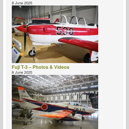
8 June 2025
Fuji T-3 – Photos & Videos
8 June 2025