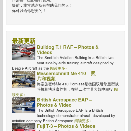
提前，非常感谢所有帮助我们的人！
你可以给你想要的！
最新更新
Bulldog T.1 RAF – Photos &
Videos
The Scottish Aviation Bulldog is a British two-
seat side-by-side training aircraft designed by
Beagle Aircraft as the
阅读更多»
Messerschmitt Me 410 – 照
片和视频
梅塞施密特Me 410 Hornisse是德国双引擎重型战
斗机和快速轰炸机，在第二次世界大战中服役
阅
读更多»
British Aerospace EAP –
Photos & Video
The British Aerospace EAP is a British
technology demonstrator aircraft developed by
aviation company British Aerospace
阅读更多»
Fuji T-3 – Photos & Videos