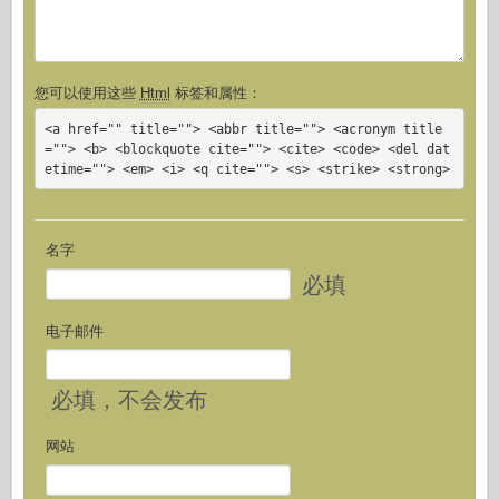
您可以使用这些
Html
标签和属性：
<a href="" title=""> <abbr title=""> <acronym title
=""> <b> <blockquote cite=""> <cite> <code> <del dat
etime=""> <em> <i> <q cite=""> <s> <strike> <strong>
名字
必填
电子邮件
必填
，不会发布
网站