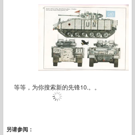
等等，为你搜索新的先锋10.。。
另请参阅：