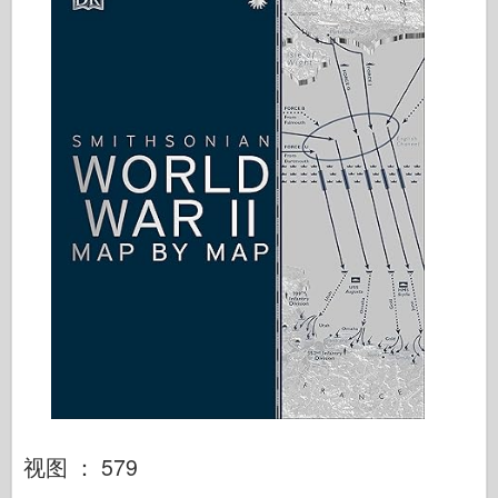
视图 ： 579