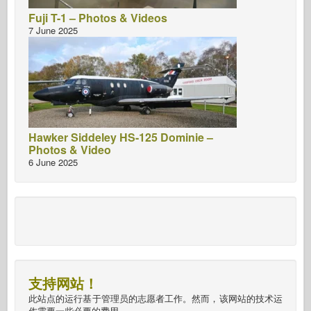
Fuji T-1 – Photos & Videos
7 June 2025
Hawker Siddeley HS-125 Dominie –
Photos & Video
6 June 2025
支持网站！
此站点的运行基于管理员的志愿者工作。然而，该网站的技术运
作需要一些必要的费用。