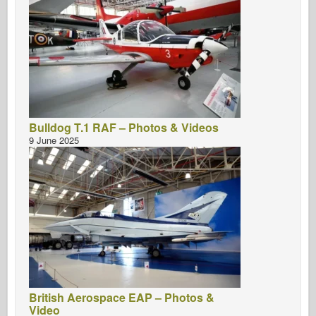
Bulldog T.1 RAF – Photos & Videos
9 June 2025
British Aerospace EAP – Photos &
Video