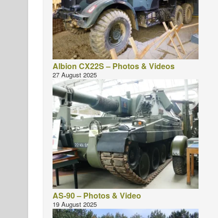
Albion CX22S – Photos & Videos
27 August 2025
AS-90 – Photos & Video
19 August 2025