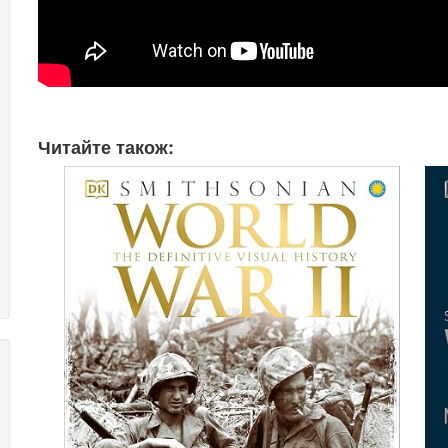
Читайте також: