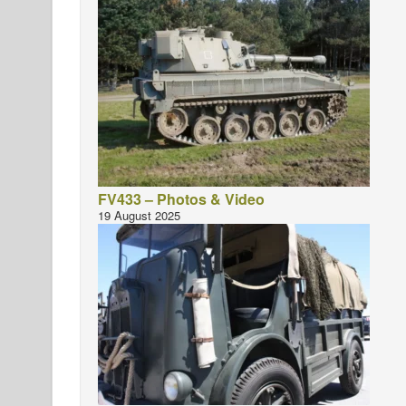
FV433 – Photos & Video
19 August 2025