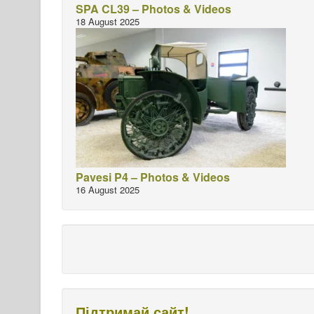
SPA CL39 – Photos & Videos
18 August 2025
Pavesi P4 – Photos & Videos
16 August 2025
Підтримай сайт!