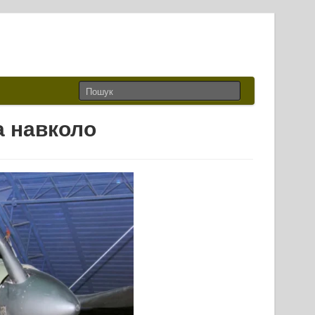
а навколо