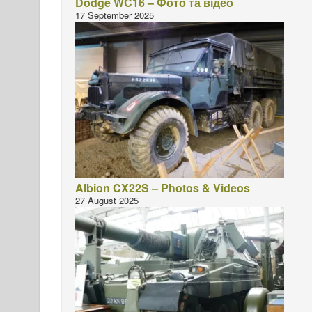
Dodge WC16 – Фото та відео
17 September 2025
Albion CX22S – Photos & Videos
27 August 2025