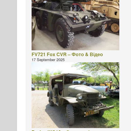
FV721 Fox CVR – Фото & Відео
17 September 2025