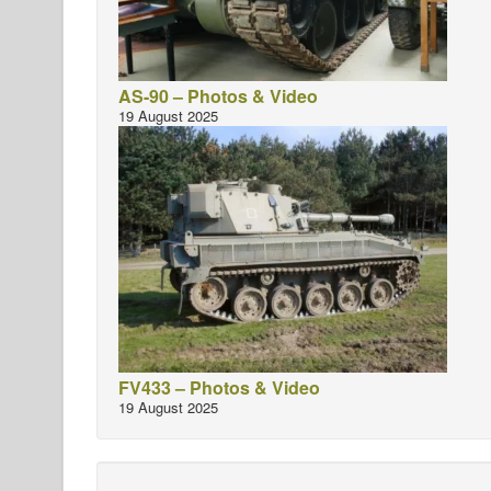
AS-90 – Photos & Video
19 August 2025
FV433 – Photos & Video
19 August 2025