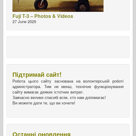
Fuji T-3 – Photos & Videos
27 June 2025
Підтримай сайт!
Робота цього сайту заснована на волонтерській роботі
адміністратора. Тим не менш, технічне функціонування
сайту вимагає деяких істотних витрат.
Завчасно велике спасибі всім, хто нам допомагає!
Ви можете дати те, що ви хочете!
Останні оновлення