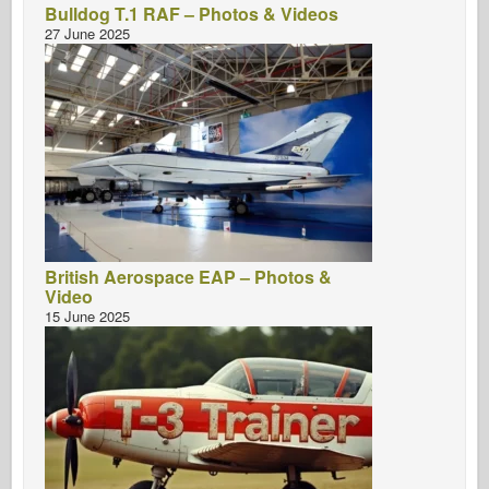
Bulldog T.1 RAF – Photos & Videos
27 June 2025
British Aerospace EAP – Photos &
Video
15 June 2025