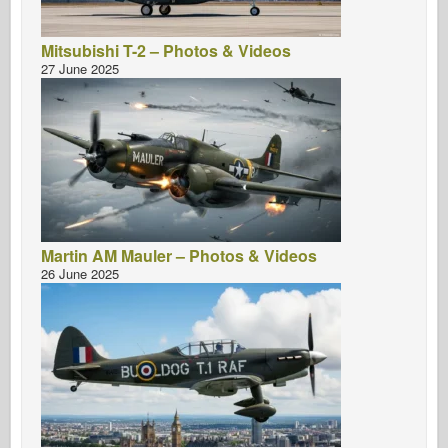
Mitsubishi T-2 – Photos & Videos
27 June 2025
Martin AM Mauler – Photos & Videos
26 June 2025