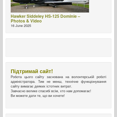
Hawker Siddeley HS-125 Dominie –
Photos & Video
16 June 2025
Підтримай сайт!
Робота цього сайту заснована на волонтерській роботі
адміністратора. Тим не менш, технічне функціонування
сайту вимагає деяких істотних витрат.
Завчасно велике спасибі всім, хто нам допомагає!
Ви можете дати те, що ви хочете!