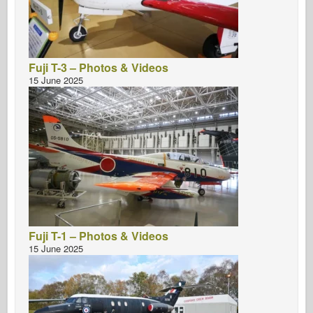
Fuji T-3 – Photos & Videos
15 June 2025
Fuji T-1 – Photos & Videos
15 June 2025