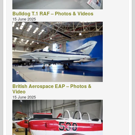
Bulldog T.1 RAF – Photos & Videos
15 June 2025
British Aerospace EAP – Photos &
Video
15 June 2025