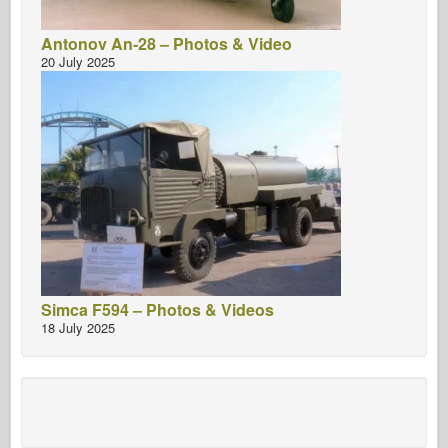
Antonov An-28 – Photos & Video
20 July 2025
Simca F594 – Photos & Videos
18 July 2025