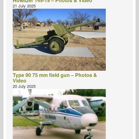
Howitzer 149-19 – Photos & Video
21 July 2025
Type 90 75 mm field gun – Photos &
Video
20 July 2025