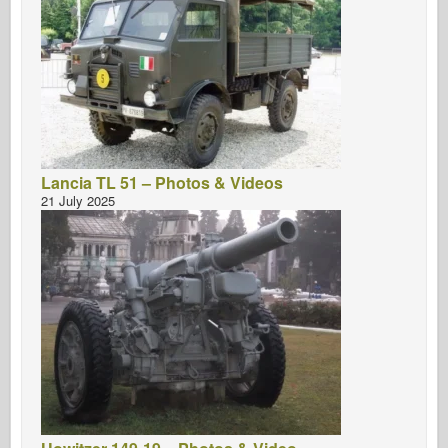
Lancia TL 51 – Photos & Videos
21 July 2025