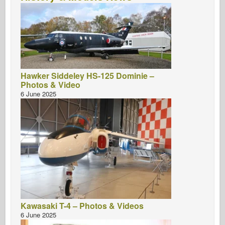
Hawker Siddeley HS-125 Dominie –
Photos & Video
6 June 2025
Kawasaki T-4 – Photos & Videos
6 June 2025