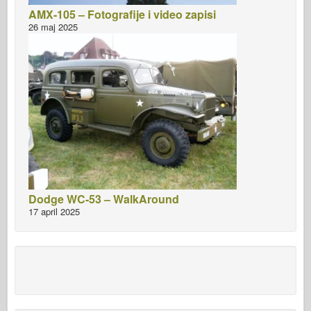
AMX-105 – Fotografije i video zapisi
26 maj 2025
Dodge WC-53 – WalkAround
17 april 2025