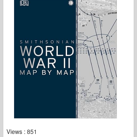
Views : 851