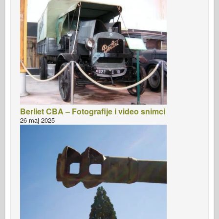
Berliet CBA – Fotografije i video snimci
26 maj 2025