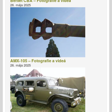
Berliet CBA – Fotografie a videá
26. mája 2025
AMX-105 – Fotografie a videá
26. mája 2025