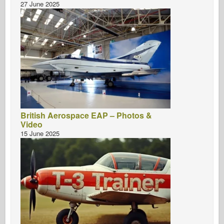
27 June 2025
British Aerospace EAP – Photos &
Video
15 June 2025