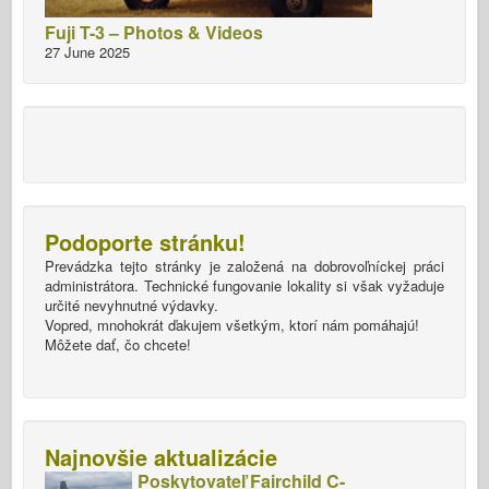
Fuji T-3 – Photos & Videos
27 June 2025
Podoporte stránku!
Prevádzka tejto stránky je založená na dobrovoľníckej práci
administrátora. Technické fungovanie lokality si však vyžaduje
určité nevyhnutné výdavky.
Vopred, mnohokrát ďakujem všetkým, ktorí nám pomáhajú!
Môžete dať, čo chcete!
Najnovšie aktualizácie
Poskytovateľ Fairchild C-