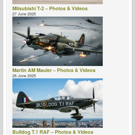
Mitsubishi T-2 – Photos & Videos
27 June 2025
Martin AM Mauler – Photos & Videos
26 June 2025
Bulldog T.1 RAF – Photos & Videos